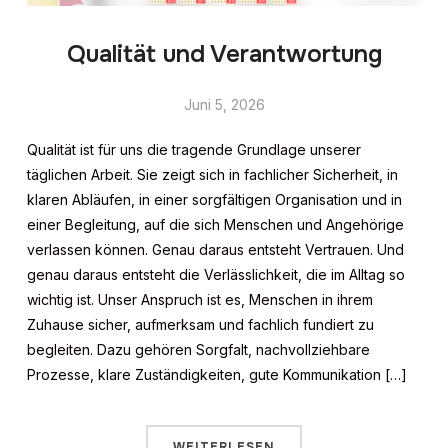
Qualität und Verantwortung
Juni 5, 2026
Qualität ist für uns die tragende Grundlage unserer
täglichen Arbeit. Sie zeigt sich in fachlicher Sicherheit, in
klaren Abläufen, in einer sorgfältigen Organisation und in
einer Begleitung, auf die sich Menschen und Angehörige
verlassen können. Genau daraus entsteht Vertrauen. Und
genau daraus entsteht die Verlässlichkeit, die im Alltag so
wichtig ist. Unser Anspruch ist es, Menschen in ihrem
Zuhause sicher, aufmerksam und fachlich fundiert zu
begleiten. Dazu gehören Sorgfalt, nachvollziehbare
Prozesse, klare Zuständigkeiten, gute Kommunikation […]
WEITERLESEN