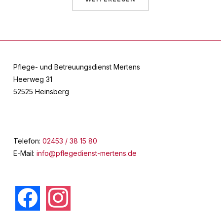
Pflege- und Betreuungsdienst Mertens
Heerweg 31
52525 Heinsberg
Telefon:
02453 / 38 15 80
E-Mail:
info@pflegedienst-mertens.de
facebook
instagram