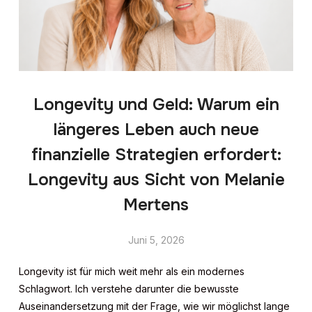
Longevity und Geld: Warum ein
längeres Leben auch neue
finanzielle Strategien erfordert:
Longevity aus Sicht von Melanie
Mertens
Juni 5, 2026
Longevity ist für mich weit mehr als ein modernes
Schlagwort. Ich verstehe darunter die bewusste
Auseinandersetzung mit der Frage, wie wir möglichst lange