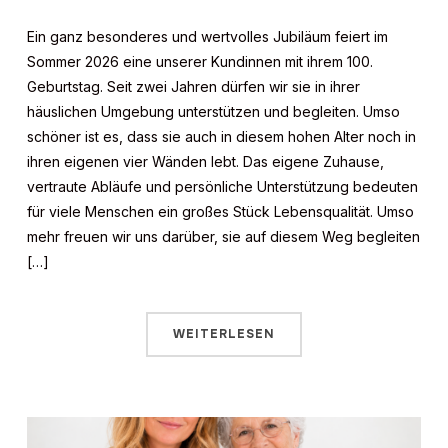
Ein ganz besonderes und wertvolles Jubiläum feiert im
Sommer 2026 eine unserer Kundinnen mit ihrem 100.
Geburtstag. Seit zwei Jahren dürfen wir sie in ihrer
häuslichen Umgebung unterstützen und begleiten. Umso
schöner ist es, dass sie auch in diesem hohen Alter noch in
ihren eigenen vier Wänden lebt. Das eigene Zuhause,
vertraute Abläufe und persönliche Unterstützung bedeuten
für viele Menschen ein großes Stück Lebensqualität. Umso
mehr freuen wir uns darüber, sie auf diesem Weg begleiten
[…]
WEITERLESEN