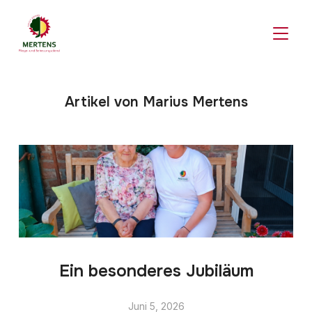
SEITE
Artikel von Marius Mertens
Ein besonderes Jubiläum
Juni 5, 2026