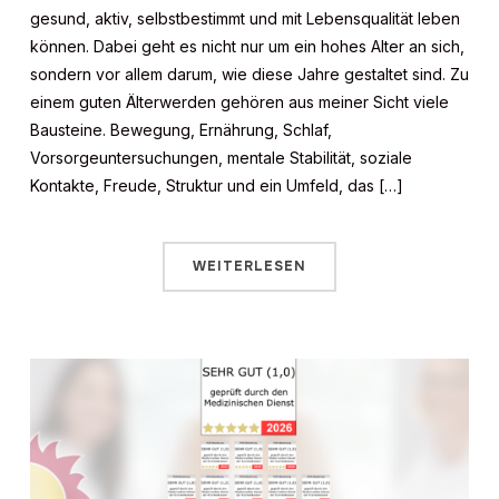
gesund, aktiv, selbstbestimmt und mit Lebensqualität leben
können. Dabei geht es nicht nur um ein hohes Alter an sich,
sondern vor allem darum, wie diese Jahre gestaltet sind. Zu
einem guten Älterwerden gehören aus meiner Sicht viele
Bausteine. Bewegung, Ernährung, Schlaf,
Vorsorgeuntersuchungen, mentale Stabilität, soziale
Kontakte, Freude, Struktur und ein Umfeld, das […]
WEITERLESEN