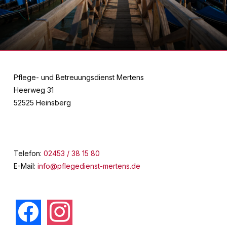
Pflege- und Betreuungsdienst Mertens
Heerweg 31
52525 Heinsberg
Telefon:
02453 / 38 15 80
E-Mail:
info@pflegedienst-mertens.de
facebook
instagram